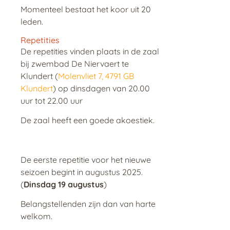
Momenteel bestaat het koor uit 20
leden.
Repetities
De repetities vinden plaats in de zaal
bij zwembad De Niervaert te
Klundert (
Molenvliet 7, 4791 GB
Klundert
) op dinsdagen van 20.00
uur tot 22.00 uur
De zaal heeft een goede akoestiek.
De eerste repetitie voor het nieuwe
seizoen begint in augustus 2025.
(
Dinsdag 19 augustus
)
Belangstellenden zijn dan van harte
welkom.